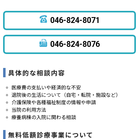
046-824-8071
046-824-8076
具体的な相談内容
医療費の支払いや経済的な不安
退院後の生活について（自宅・転院・施設など）
介護保険や各種福祉制度の情報や申請
当院の利用方法
療養病棟の入院に関わる相談
無料低額診療事業について